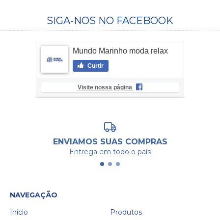
SIGA-NOS NO FACEBOOK
Mundo Marinho moda relax
Curtir
Visite nossa página
ENVIAMOS SUAS COMPRAS
Entrega em todo o país
NAVEGAÇÃO
Início
Produtos