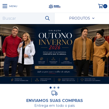
MENU
0
PRODUTOS
ENVIAMOS SUAS COMPRAS
Entrega em todo o país