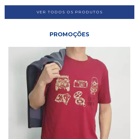
VER TODOS OS PRODUTOS
PROMOÇÕES