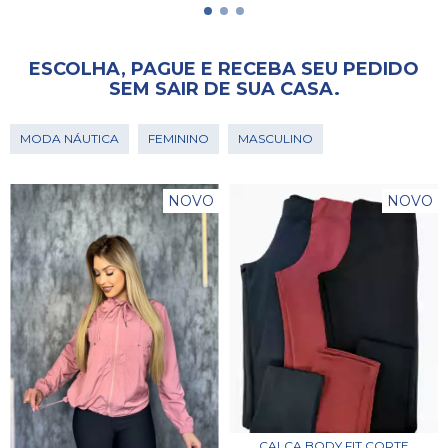
ESCOLHA, PAGUE E RECEBA SEU PEDIDO
SEM SAIR DE SUA CASA.
MODA NÁUTICA
FEMININO
MASCULINO
NOVO
NOVO
CALÇA BODY FIT CORTE